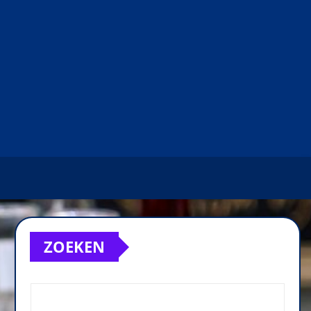
ZOEKEN